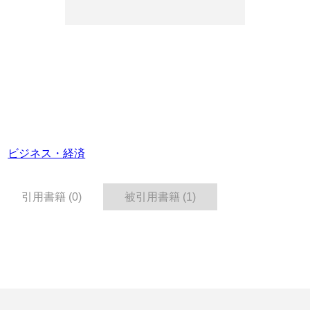
ビジネス・経済
引用書籍 (0)
被引用書籍 (1)