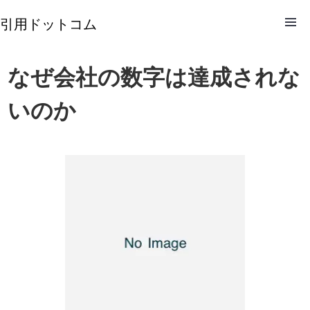
引用ドットコム
なぜ会社の数字は達成されな
いのか