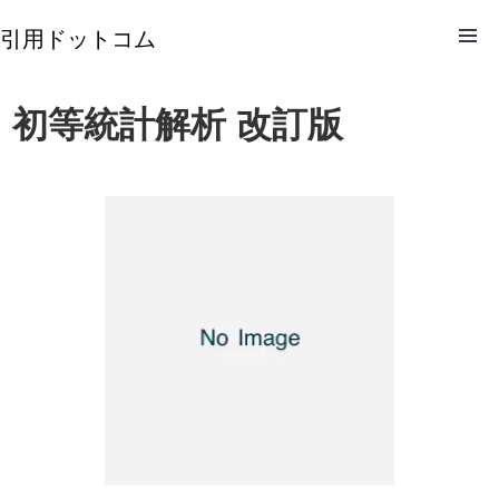
引用ドットコム
初等統計解析 改訂版