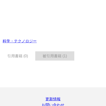
科学・テクノロジー
引用書籍 (0)
被引用書籍 (1)
更新情報
お問い合わせ