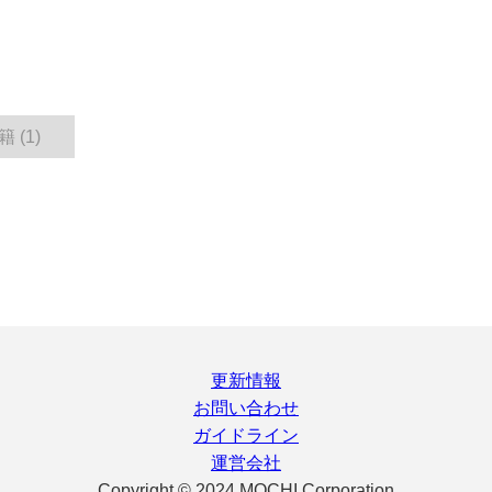
 (1)
更新情報
お問い合わせ
ガイドライン
運営会社
Copyright © 2024 MOCHI Corporation