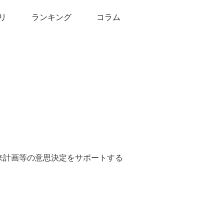
リ
ランキング
コラム
来計画等の意思決定をサポートする