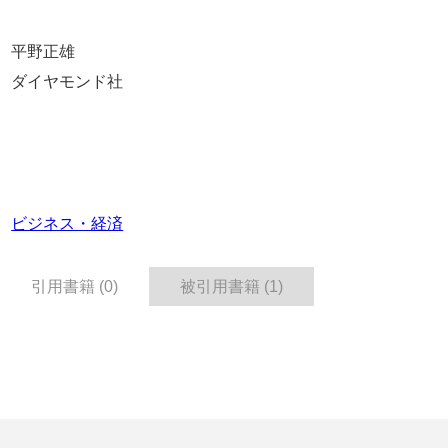
平野正雄
ダイヤモンド社
ビジネス・経済
引用書籍 (0)
被引用書籍 (1)