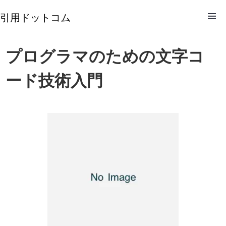
引用ドットコム
プログラマのための文字コ
ード技術入門