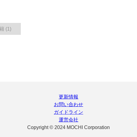
 (1)
更新情報
お問い合わせ
ガイドライン
運営会社
Copyright © 2024 MOCHI Corporation