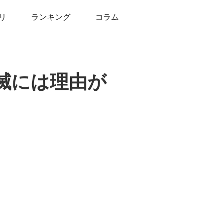
リ
ランキング
コラム
滅には理由が