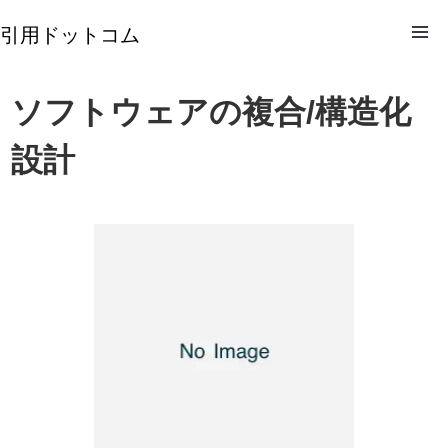
引用ドットコム
ソフトウェアの複合/構造化
設計