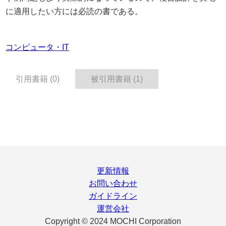
に適用したい方には必読の書である。
コンピュータ・IT
引用書籍 (0)
被引用書籍 (1)
更新情報
お問い合わせ
ガイドライン
運営会社
Copyright © 2024 MOCHI Corporation