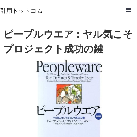
引用ドットコム
ピープルウエア : ヤル気こそ
プロジェクト成功の鍵