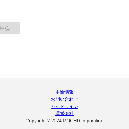
 (1)
更新情報
お問い合わせ
ガイドライン
運営会社
Copyright © 2024 MOCHI Corporation