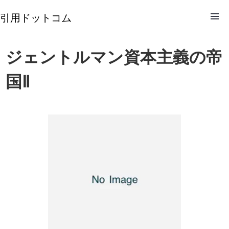
引用ドットコム
ジェントルマン資本主義の帝
国Ⅱ