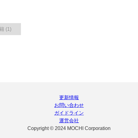
 (1)
更新情報
お問い合わせ
ガイドライン
運営会社
Copyright © 2024 MOCHI Corporation