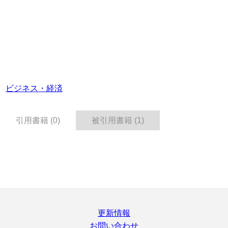
ビジネス・経済
引用書籍 (0)
被引用書籍 (1)
更新情報
お問い合わせ