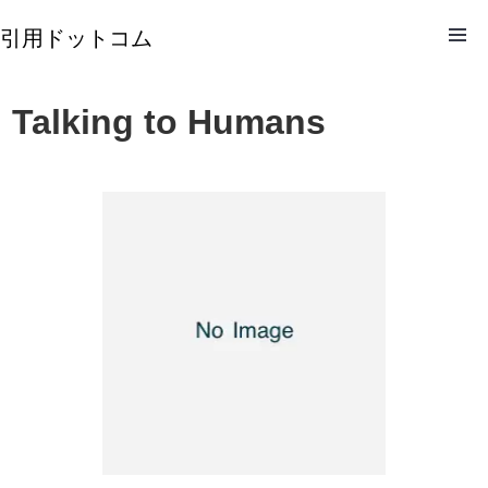
引用ドットコム
Talking to Humans