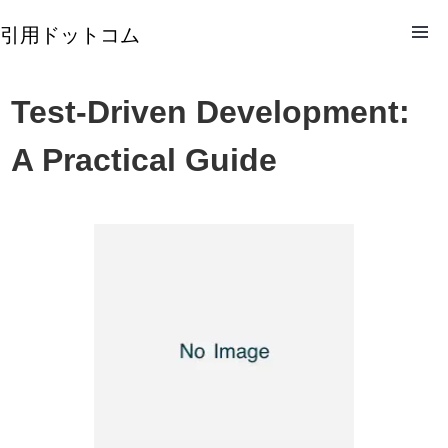
引用ドットコム
Test-Driven Development:
A Practical Guide