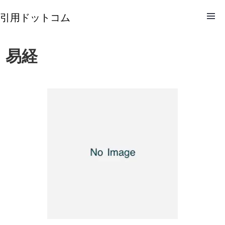
引用ドットコム
易経