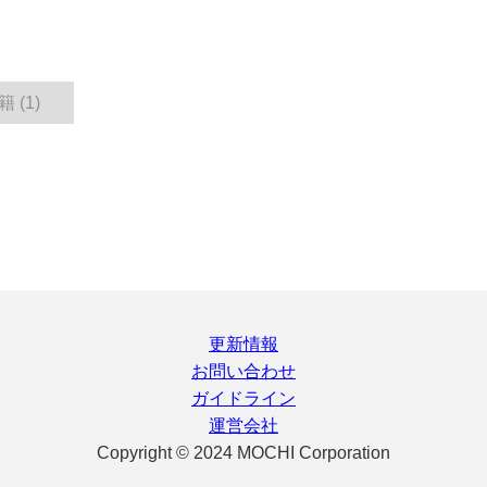
 (1)
更新情報
お問い合わせ
ガイドライン
運営会社
Copyright © 2024 MOCHI Corporation