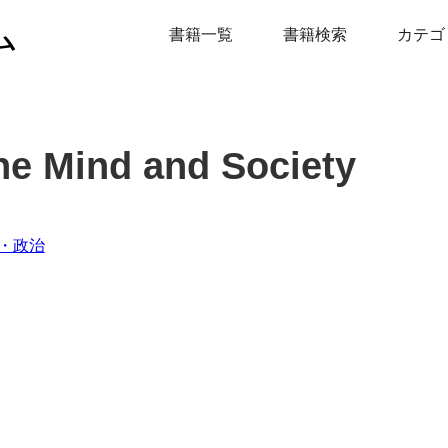
ム
書籍一覧
書籍検索
カテゴ
he Mind and Society
・政治