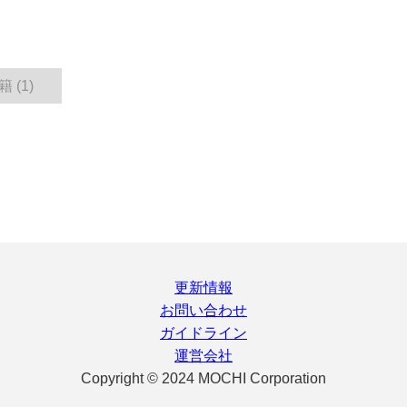
 (1)
更新情報
お問い合わせ
ガイドライン
運営会社
Copyright © 2024 MOCHI Corporation