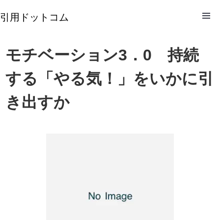
引用ドットコム
モチベーション3．0 持続
する「やる気！」をいかに引
き出すか