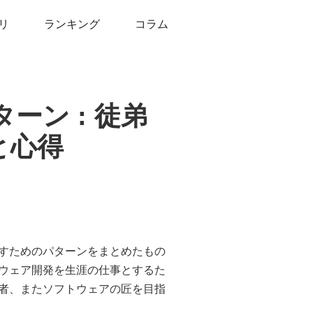
リ
ランキング
コラム
ーン : 徒弟
と心得
すためのパターンをまとめたもの
ウェア開発を生涯の仕事とするた
者、またソフトウェアの匠を目指