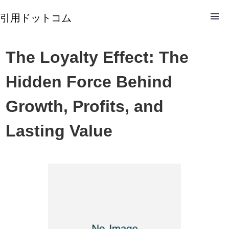
引用ドットコム
The Loyalty Effect: The
Hidden Force Behind
Growth, Profits, and
Lasting Value