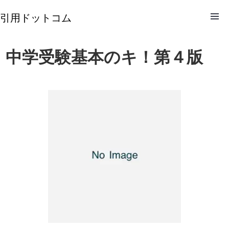
引用ドットコム
中学受験基本のキ！第４版