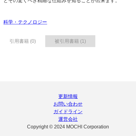
とその驚くべき精緻な仕組みを知ることが出来ます。
科学・テクノロジー
引用書籍 (0)
被引用書籍 (1)
更新情報
お問い合わせ
ガイドライン
運営会社
Copyright © 2024 MOCHI Corporation