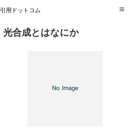
引用ドットコム
光合成とはなにか