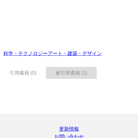
科学・テクノロジー
アート・建築・デザイン
引用書籍 (0)
被引用書籍 (1)
更新情報
お問い合わせ