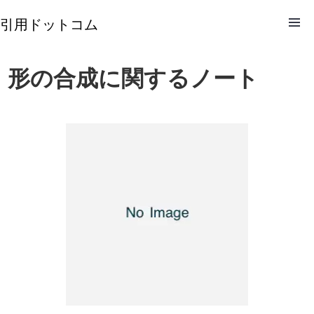
引用ドットコム
形の合成に関するノート