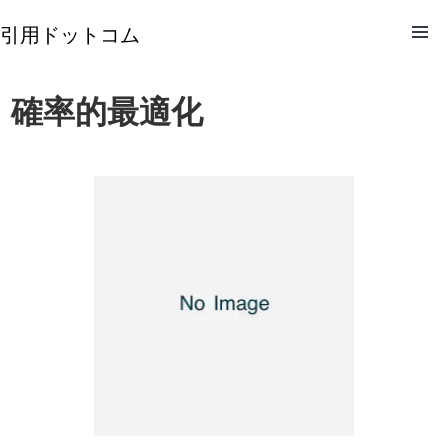
引用ドットコム
確率的最適化