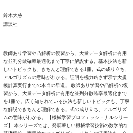
鈴木大慈
講談社
教師あり学習や凸解析の復習から、大量データ解析に有用
な並列分散確率最適化まで丁寧に解説する。基本技法も新
しいトピックも、きちんと理解できる1冊。式の成り立ち、
アルゴリズムの意味がわかる。証明を極力略さず示す大規
模計算実行までの本当の早道。 教師あり学習や凸解析の復
習から、大量データ解析に有用な並列分散確率最適化まで
を1冊で。広く知られている技法も新しいトピックも、丁寧
な解説できちんと理解できる。式の成り立ち、アルゴリズ
ムの意味がわかる。 【機械学習プロフェッショナルシリー
ズ】 本シリーズでは、発展著しい機械学習技術の数学的な