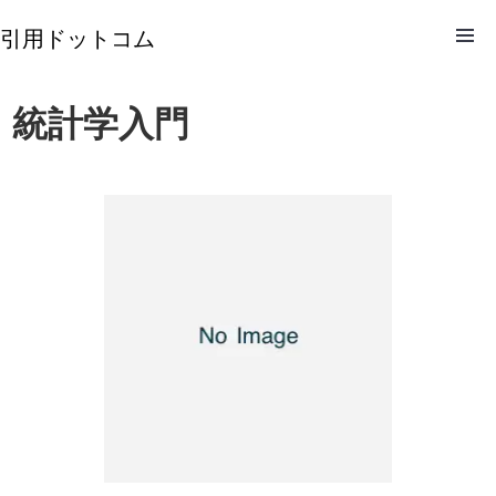
引用ドットコム
統計学入門