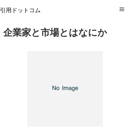
引用ドットコム
企業家と市場とはなにか