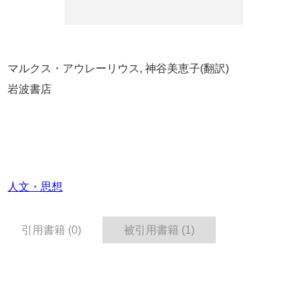
マルクス・アウレーリウス, 神谷美恵子(翻訳)
岩波書店
人文・思想
引用書籍 (0)
被引用書籍 (1)