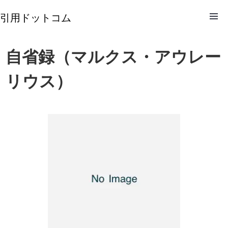
引用ドットコム
自省録（マルクス・アウレー
リウス）