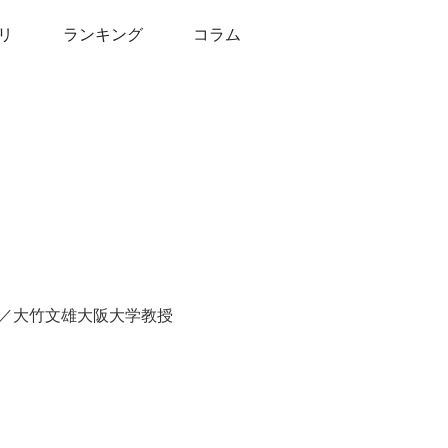
リ
ランキング
コラム
／大竹文雄大阪大学教授