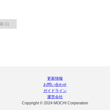
 (1)
更新情報
お問い合わせ
ガイドライン
運営会社
Copyright © 2024 MOCHI Corporation