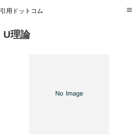
引用ドットコム
U理論