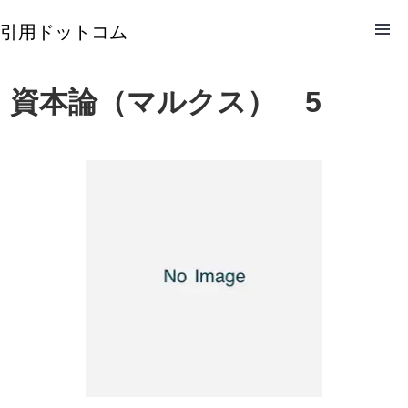
引用ドットコム
資本論（マルクス） 5