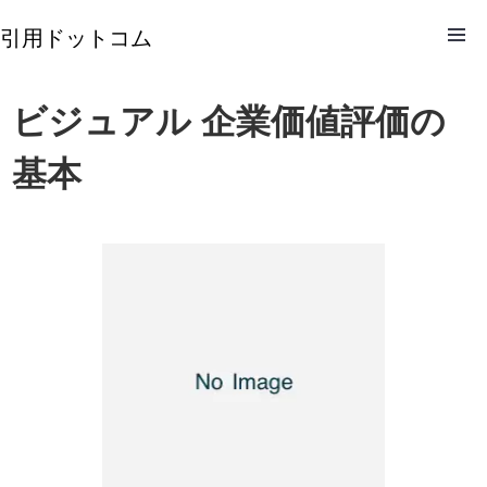
引用ドットコム
ビジュアル 企業価値評価の
基本