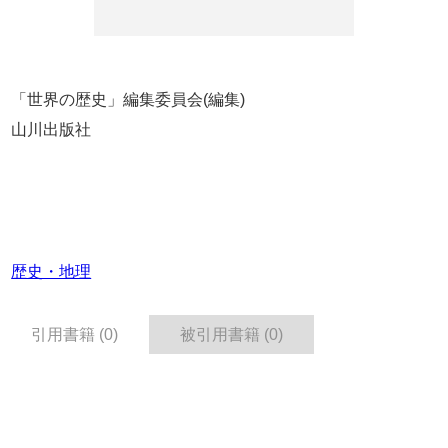
「世界の歴史」編集委員会(編集)
山川出版社
歴史・地理
引用書籍 (0)
被引用書籍 (0)