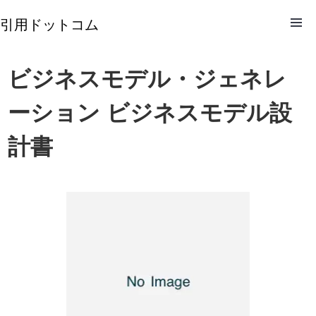
引用ドットコム
ビジネスモデル・ジェネレ
ーション ビジネスモデル設
計書