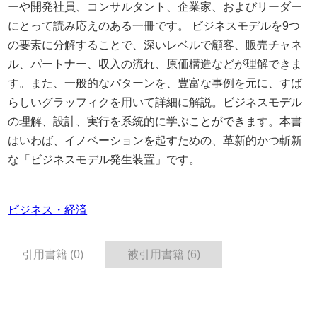
ーや開発社員、コンサルタント、企業家、およびリーダー
にとって読み応えのある一冊です。 ビジネスモデルを9つ
の要素に分解することで、深いレベルで顧客、販売チャネ
ル、パートナー、収入の流れ、原価構造などが理解できま
す。また、一般的なパターンを、豊富な事例を元に、すば
らしいグラッフィクを用いて詳細に解説。ビジネスモデル
の理解、設計、実行を系統的に学ぶことができます。本書
はいわば、イノベーションを起すための、革新的かつ斬新
な「ビジネスモデル発生装置」です。
ビジネス・経済
引用書籍 (0)
被引用書籍 (6)