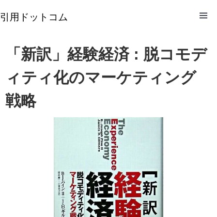
引用ドットコム
「新訳」経験経済 : 脱コモデ
ィティ化のマーケティング
戦略