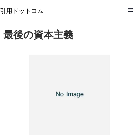
引用ドットコム
最後の資本主義