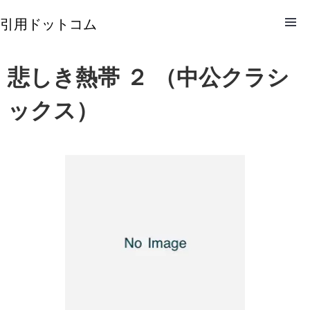
引用ドットコム
悲しき熱帯 ２ （中公クラシ
ックス）