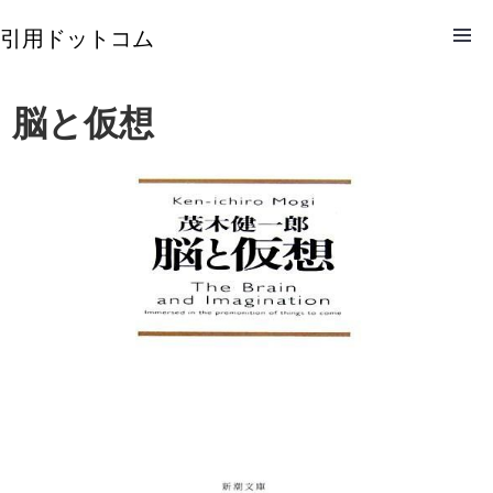
引用ドットコム
脳と仮想