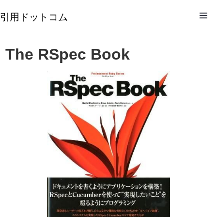
引用ドットコム
The RSpec Book