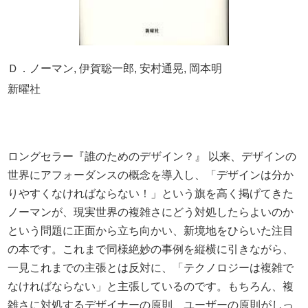
Ｄ．ノーマン, 伊賀聡一郎, 安村通晃, 岡本明
新曜社
ロングセラー『誰のためのデザイン？』 以来、デザインの
世界にアフォーダンスの概念を導入し、「デザインは分か
りやすくなければならない！」という旗を高く掲げてきた
ノーマンが、現実世界の複雑さにどう対処したらよいのか
という問題に正面から立ち向かい、新境地をひらいた注目
の本です。これまで同様絶妙の事例を縦横に引きながら、
一見これまでの主張とは反対に、「テクノロジーは複雑で
なければならない」と主張しているのです。もちろん、複
雑さに対処するデザイナーの原則、ユーザーの原則がしっ