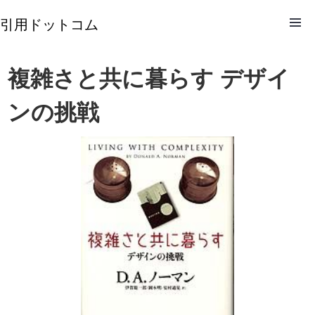
引用ドットコム
複雑さと共に暮らす デザイ
ンの挑戦