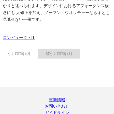
かりと述べられます。デザインにおけるアフォーダンス概
念にも 大修正を加え、ノーマン・ウオッチャーならずとも
見逃せない一冊です。
コンピュータ・IT
引用書籍 (0)
被引用書籍 (1)
更新情報
お問い合わせ
ガイドライン