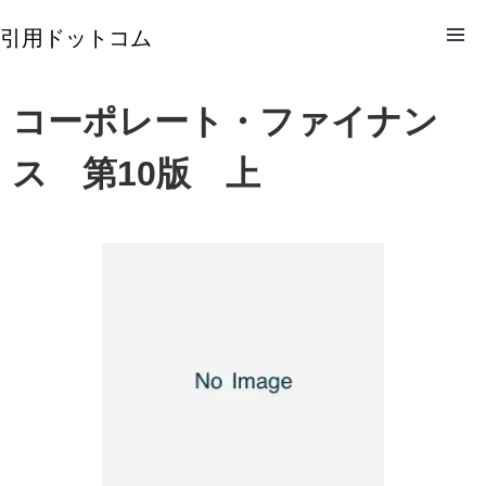
引用ドットコム
コーポレート・ファイナン
ス 第10版 上