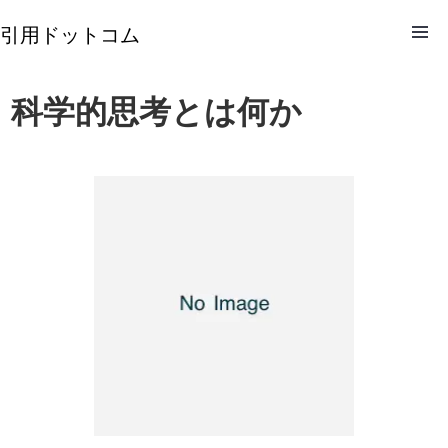
引用ドットコム
科学的思考とは何か