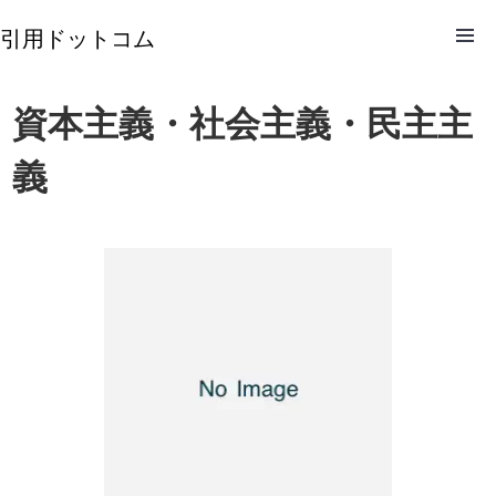
引用ドットコム
資本主義・社会主義・民主主
義